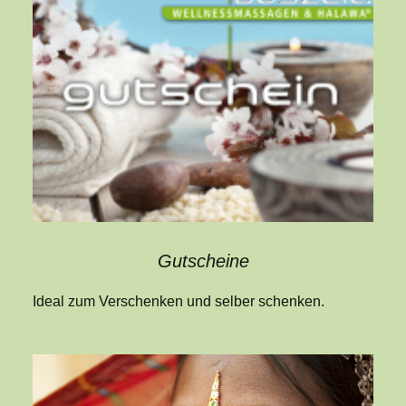
Gutscheine
Ideal zum Verschenken und selber schenken.