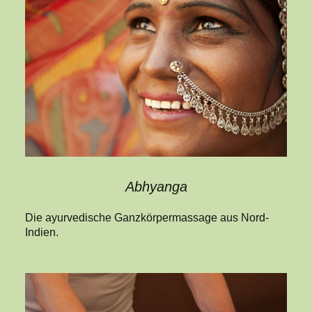
Abhyanga
Die ayurvedische Ganzkörpermassage aus Nord-
Indien.