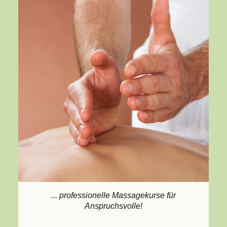
... professionelle Massagekurse für
Anspruchsvolle!