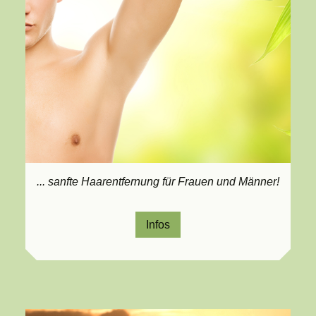
... sanfte Haarentfernung
für Frauen und Männer!
Infos