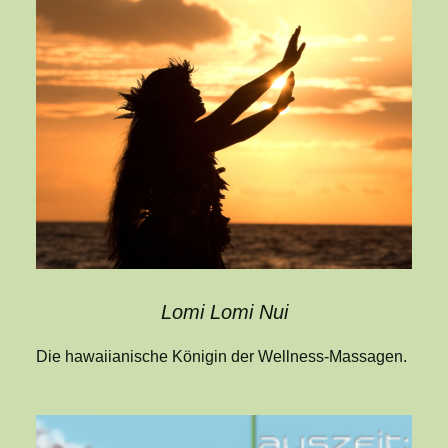
Lomi Lomi Nui
Die hawaiianische Königin der Wellness-Massagen.