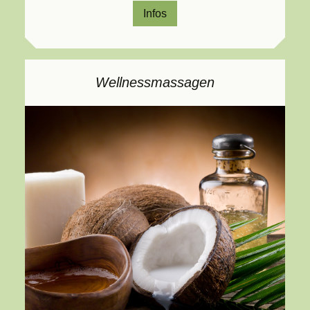
Infos
Wellnessmassagen