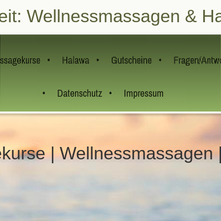
eit: Wellnessmassagen & H
ssagekurse
Halawa
Gutscheine
Fragen/Antw
Datenschutz
Impressum
kurse | Wellnessmassagen 