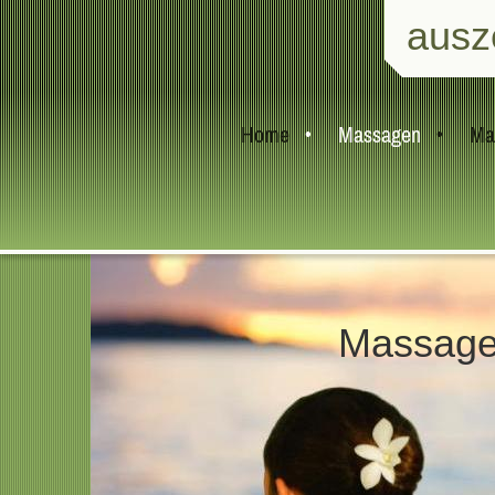
ausz
Home
Massagen
Ma
Massage