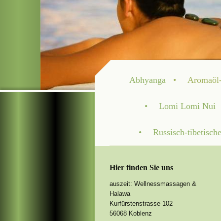
Abhyanga
Aromaöl
Lomi Lomi Nui
Russisch-tibetisc
Hier finden Sie uns
auszeit: Wellnessmassagen &
Halawa
Kurfürstenstrasse
102
56068
Koblenz